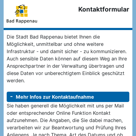
Kontaktformular
Die Stadt Bad Rappenau bietet Ihnen die
Möglichkeit, unmittelbar und ohne weitere
Infrastruktur - und damit sicher - zu kommunizieren.
Auch sensible Daten können auf diesem Weg an Ihre
Ansprechpartner in der Verwaltung übertragen und
diese Daten vor unberechtigtem Einblick geschützt
werden.
Mehr Infos zur Kontaktaufnahme
Sie haben generell die Möglichkeit mit uns per Mail
oder entsprechender Online Funktion Kontakt
aufzunehmen. Die Angaben, die Sie dabei machen,
verarbeiten wir zur Beantwortung und Prüfung Ihres
Anliegens. Je nach Thema, Art des Datums und ob