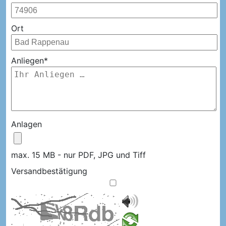
Ort
Anliegen*
Anlagen
max. 15 MB - nur PDF, JPG und Tiff
Versandbestätigung