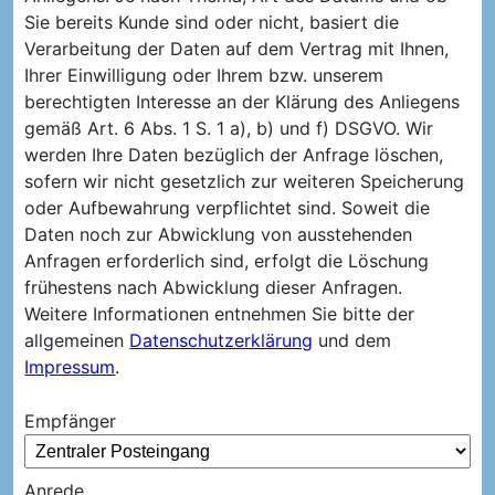
Sie bereits Kunde sind oder nicht, basiert die
Verarbeitung der Daten auf dem Vertrag mit Ihnen,
Ihrer Einwilligung oder Ihrem bzw. unserem
berechtigten Interesse an der Klärung des Anliegens
gemäß Art. 6 Abs. 1 S. 1 a), b) und f) DSGVO. Wir
werden Ihre Daten bezüglich der Anfrage löschen,
sofern wir nicht gesetzlich zur weiteren Speicherung
oder Aufbewahrung verpflichtet sind. Soweit die
Daten noch zur Abwicklung von ausstehenden
Anfragen erforderlich sind, erfolgt die Löschung
frühestens nach Abwicklung dieser Anfragen.
Weitere Informationen entnehmen Sie bitte der
allgemeinen
Datenschutzerklärung
und dem
Impressum
.
Empfänger
Anrede